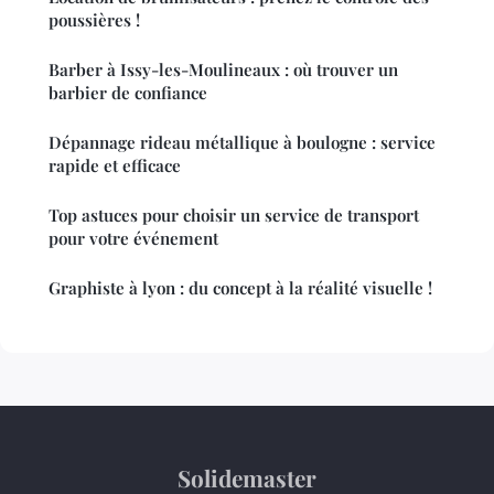
poussières !
Barber à Issy-les-Moulineaux : où trouver un
barbier de confiance
Dépannage rideau métallique à boulogne : service
rapide et efficace
Top astuces pour choisir un service de transport
pour votre événement
Graphiste à lyon : du concept à la réalité visuelle !
Solidemaster