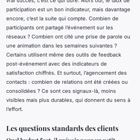
vrai succès, c’est ce qui dure. Alors oui, le taux de
participation est un bon indicateur, mais davantage
encore, c’est la suite qui compte. Combien de
participants ont partagé l’événement sur les
réseaux ? Combien ont cité une prise de parole ou
une animation dans les semaines suivantes ?
Certains utilisent même des outils de feedback
post-événement avec des indicateurs de
satisfaction chiffrés. Et surtout, l’agencement des
contacts : combien de relations ont été créées ou
consolidées ? Ce sont ces signaux-là, moins
visibles mais plus durables, qui donnent du sens à
l’effort.
Les questions standards des clients