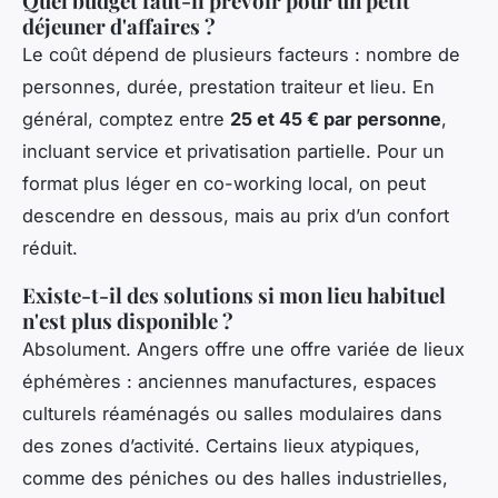
Quel budget faut-il prévoir pour un petit
déjeuner d'affaires ?
Le coût dépend de plusieurs facteurs : nombre de
personnes, durée, prestation traiteur et lieu. En
général, comptez entre
25 et 45 € par personne
,
incluant service et privatisation partielle. Pour un
format plus léger en co-working local, on peut
descendre en dessous, mais au prix d’un confort
réduit.
Existe-t-il des solutions si mon lieu habituel
n'est plus disponible ?
Absolument. Angers offre une offre variée de lieux
éphémères : anciennes manufactures, espaces
culturels réaménagés ou salles modulaires dans
des zones d’activité. Certains lieux atypiques,
comme des péniches ou des halles industrielles,