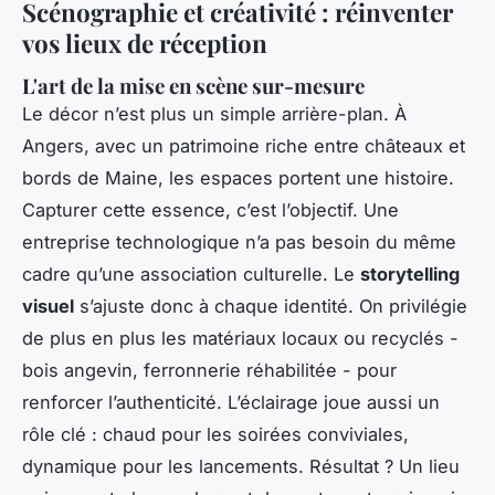
Scénographie et créativité : réinventer
vos lieux de réception
L'art de la mise en scène sur-mesure
Le décor n’est plus un simple arrière-plan. À
Angers, avec un patrimoine riche entre châteaux et
bords de Maine, les espaces portent une histoire.
Capturer cette essence, c’est l’objectif. Une
entreprise technologique n’a pas besoin du même
cadre qu’une association culturelle. Le
storytelling
visuel
s’ajuste donc à chaque identité. On privilégie
de plus en plus les matériaux locaux ou recyclés -
bois angevin, ferronnerie réhabilitée - pour
renforcer l’authenticité. L’éclairage joue aussi un
rôle clé : chaud pour les soirées conviviales,
dynamique pour les lancements. Résultat ? Un lieu