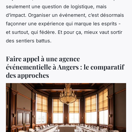
seulement une question de logistique, mais
d’impact. Organiser un événement, c’est désormais
façonner une expérience qui marque les esprits -
et surtout, qui fédère. Et pour ça, mieux vaut sortir
des sentiers battus.
Faire appel à une agence
événementielle à Angers : le comparatif
des approches