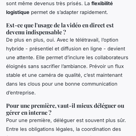
sont même devenus très prisés. La
flexibilité
logistique
permet de s’adapter rapidement.
Est-ce que l'usage de la vidéo en direct est
devenu indispensable ?
De plus en plus, oui. Avec le télétravail, l’option
hybride - présentiel et diffusion en ligne - devient
une attente. Elle permet d’inclure les collaborateurs
éloignés sans sacrifier l’ambiance. Prévoir un flux
stable et une caméra de qualité, c’est maintenant
dans les clous pour une bonne communication
d’entreprise.
Pour une première, vaut-il mieux déléguer ou
gérer en interne ?
Pour une première, déléguer est souvent plus sûr.
Entre les obligations légales, la coordination des