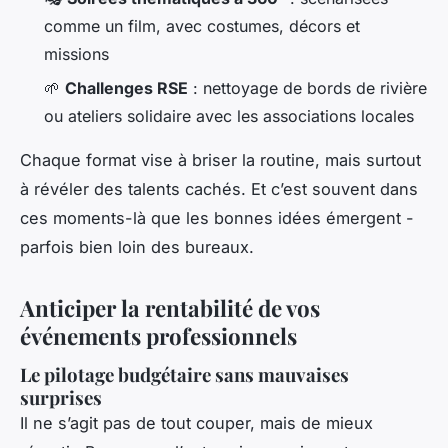
comme un film, avec costumes, décors et
missions
🌱
Challenges RSE
: nettoyage de bords de rivière
ou ateliers solidaire avec les associations locales
Chaque format vise à briser la routine, mais surtout
à révéler des talents cachés. Et c’est souvent dans
ces moments-là que les bonnes idées émergent -
parfois bien loin des bureaux.
Anticiper la rentabilité de vos
événements professionnels
Le pilotage budgétaire sans mauvaises
surprises
Il ne s’agit pas de tout couper, mais de mieux