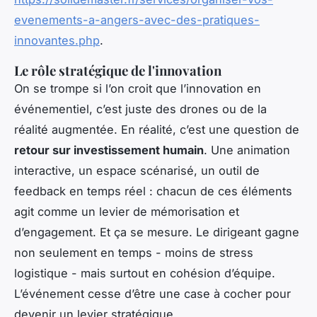
evenements-a-angers-avec-des-pratiques-
innovantes.php
.
Le rôle stratégique de l'innovation
On se trompe si l’on croit que l’innovation en
événementiel, c’est juste des drones ou de la
réalité augmentée. En réalité, c’est une question de
retour sur investissement humain
. Une animation
interactive, un espace scénarisé, un outil de
feedback en temps réel : chacun de ces éléments
agit comme un levier de mémorisation et
d’engagement. Et ça se mesure. Le dirigeant gagne
non seulement en temps - moins de stress
logistique - mais surtout en cohésion d’équipe.
L’événement cesse d’être une case à cocher pour
devenir un levier stratégique.