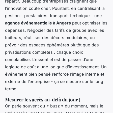
répartir. Beaucoup d’entreprises craignent que
l’innovation coûte cher. Pourtant, en centralisant la
gestion - prestataires, transport, technique - une
agence événementielle à Angers
peut optimiser les
dépenses. Négocier des tarifs de groupe avec les
traiteurs, réutiliser des décors modulaires, ou
prévoir des espaces éphémères plutôt que des
privatisations complètes : chaque choix
comptabilise. L’essentiel est de passer d’une
logique de coût à une logique d’investissement. Un
événement bien pensé renforce l’image interne et
externe de l’entreprise - ça se mesure sur le long
terme.
Mesurer le succès au-delà du jour J
On parle souvent du « buzz » du moment, mais le