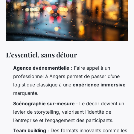
L'essentiel, sans détour
Agence événementielle
: Faire appel à un
professionnel à Angers permet de passer d’une
logistique classique à une
expérience immersive
marquante.
Scénographie sur-mesure
: Le décor devient un
levier de storytelling, valorisant l’identité de
l’entreprise et l’engagement des participants.
Team building
: Des formats innovants comme les