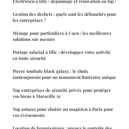
Électricien à lille : dépannage et rénovation au top !
Gestion des déchets : quels sont les débouchés pour
les entreprises ?
Ménage pour particuliers à Caen : les meilleures
solutions sur mesure
Portage salarial à lille : développez votre activité
en toute sécurité
Pierre tombale black galaxy : le choix
contemporain pour un monument funéraire unique
Top entreprises de sécurité privée pour protéger
vos biens à Marseille 5e
Top astuces pour choisir un magicien à Paris pour
vos événements
Location de brumisateurs : prenez le contrôle des