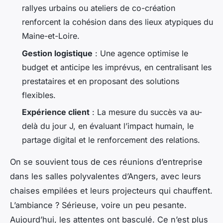
rallyes urbains ou ateliers de co-création
renforcent la cohésion dans des lieux atypiques du
Maine-et-Loire.
Gestion logistique
: Une agence optimise le
budget et anticipe les imprévus, en centralisant les
prestataires et en proposant des solutions
flexibles.
Expérience client
: La mesure du succès va au-
delà du jour J, en évaluant l’impact humain, le
partage digital et le renforcement des relations.
On se souvient tous de ces réunions d’entreprise
dans les salles polyvalentes d’Angers, avec leurs
chaises empilées et leurs projecteurs qui chauffent.
L’ambiance ? Sérieuse, voire un peu pesante.
Aujourd’hui, les attentes ont basculé. Ce n’est plus