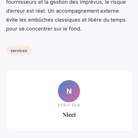
fournisseurs et la gestion des imprévus, le risque
d’erreur est réel. Un accompagnement externe
évite les embûches classiques et libère du temps
pour se concentrer sur le fond.
services
N
ECRIT PAR
Nicet