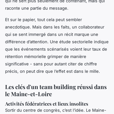
qui ne sert plus seulement de contenant, mais qui
raconte une partie du message.
Et sur le papier, tout cela peut sembler
anecdotique. Mais dans les faits, un collaborateur
qui se sent immergé dans un récit marque une
différence d’attention. Une étude sectorielle indique
que les événements scénarisés voient leur taux de
rétention mémorielle grimper de manière
significative - sans pour autant citer de chiffre
précis, on peut dire que l’effet est dans le mille.
Les clés d'un team building réussi dans
le Maine-et-Loire
Activités fédératrices et lieux insolites
Sortir du centre de congrès, c’est l’idée. Le Maine-