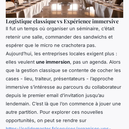
Logistique classique vs Expérience immersive
Il fut un temps où organiser un séminaire, c’était
retenir une salle, commander des sandwichs et
espérer que le micro ne crachotera pas.
Aujourd’hui, les entreprises locales exigent plus :
elles veulent
une immersion
, pas un agenda. Alors
que la gestion classique se contente de cocher les
cases - lieu, traiteur, présentateurs - l’approche
immersive s’intéresse au parcours du collaborateur
depuis le premier email d’invitation jusqu’au
lendemain. C’est là que l’on commence à jouer une
autre partition. Pour explorer ces nouvelles
opportunités, on peut se rendre sur
https://solidemaster.fr/services/organiser-vos-