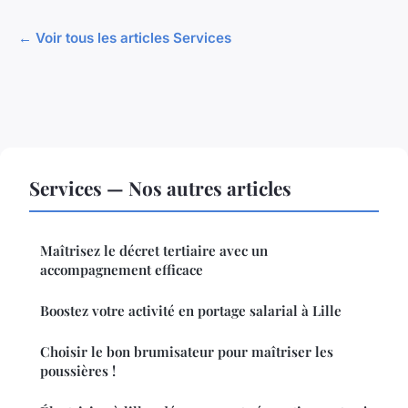
← Voir tous les articles Services
Services — Nos autres articles
Maîtrisez le décret tertiaire avec un
accompagnement efficace
Boostez votre activité en portage salarial à Lille
Choisir le bon brumisateur pour maîtriser les
poussières !