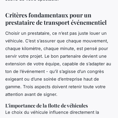
Critères fondamentaux pour un
prestataire de transport événementiel
Choisir un prestataire, ce n’est pas juste louer un
véhicule. C’est s’assurer que chaque mouvement,
chaque kilomètre, chaque minute, est pensé pour
servir votre projet. Le bon partenaire devient une
extension de votre équipe, capable de s’adapter au
ton de l’événement - qu’il s’agisse d’un congrès
exigeant ou d’une soirée d’entreprise haut de
gamme. Trois aspects doivent retenir toute votre
attention avant de signer.
L'importance de la flotte de véhicules
Le choix du véhicule influence directement la