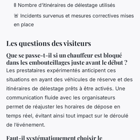
🚦 Nombre d’itinéraires de délestage utilisés
🚨 Incidents survenus et mesures correctives mises
en place
Les questions des visiteurs
Que se passe-t-il si un chauffeur est bloqué
dans les embouteillages juste avant le début ?
Les prestataires expérimentés anticipent ces
situations en ayant des véhicules de réserve et des
itinéraires de délestage prêts à être activés. Une
communication fluide avec les organisateurs
permet de réajuster les horaires de dépose en
temps réel, évitant ainsi tout impact sur le déroulé
de l’événement.
Faut-il systématiquement choisir le