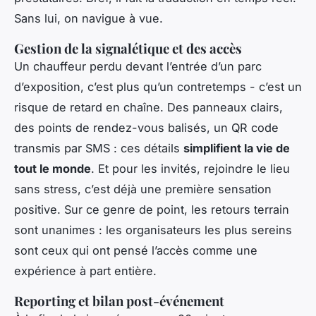
Sans lui, on navigue à vue.
Gestion de la signalétique et des accès
Un chauffeur perdu devant l’entrée d’un parc
d’exposition, c’est plus qu’un contretemps - c’est un
risque de retard en chaîne. Des panneaux clairs,
des points de rendez-vous balisés, un QR code
transmis par SMS : ces détails
simplifient la vie de
tout le monde
. Et pour les invités, rejoindre le lieu
sans stress, c’est déjà une première sensation
positive. Sur ce genre de point, les retours terrain
sont unanimes : les organisateurs les plus sereins
sont ceux qui ont pensé l’accès comme une
expérience à part entière.
Reporting et bilan post-événement