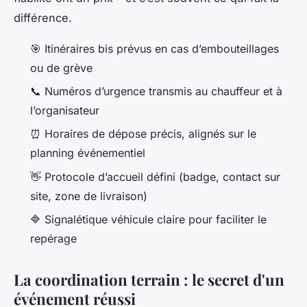
différence.
🎯 Itinéraires bis prévus en cas d’embouteillages
ou de grève
📞 Numéros d’urgence transmis au chauffeur et à
l’organisateur
⏰ Horaires de dépose précis, alignés sur le
planning événementiel
👋 Protocole d’accueil défini (badge, contact sur
site, zone de livraison)
🔷 Signalétique véhicule claire pour faciliter le
repérage
La coordination terrain : le secret d'un
événement réussi