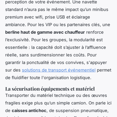
perception de votre événement. Une navette
standard n’aura pas le même impact qu’un minibus
premium avec wifi, prise USB et éclairage
ambiance. Pour les VIP ou les partenaires clés, une
berline haut de gamme avec chauffeur
renforce
l’exclusivité. Pour les groupes, la modularité est
essentielle : la capacité doit s’ajuster à l’affluence
réelle, sans surdimensionner les coûts. Pour
garantir la ponctualité de vos convives, s'appuyer
sur des
solutions de transport événementiel
permet
de fluidifier toute l'organisation logistique.
La sécurisation équipements et matériel
Transporter du matériel technique ou des œuvres
fragiles exige plus qu’un simple camion. On parle ici
de
caisses antichoc
, de suspension pneumatique,