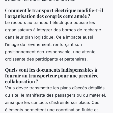
Comment le transport électrique modifie-t-il
l'organisation des congrès cette année ?
Le recours au transport électrique pousse les
organisateurs à intégrer des bornes de recharge
dans leur plan logistique. Cela impacte aussi
l’image de l’événement, renforçant son
positionnement éco-responsable, une attente
croissante des participants et partenaires.
Quels sont les documents indispensables à
fournir au transporteur pour une première
collaboration ?
Vous devez transmettre les plans d’accès détaillés
du site, le manifeste des passagers ou du matériel,
ainsi que les contacts d’astreinte sur place. Ces
éléments permettent une coordination fluide et