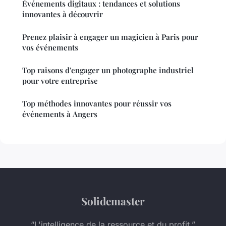
Événements digitaux : tendances et solutions
innovantes à découvrir
Prenez plaisir à engager un magicien à Paris pour
vos événements
Top raisons d'engager un photographe industriel
pour votre entreprise
Top méthodes innovantes pour réussir vos
événements à Angers
Solidemaster
“L'intelligence de la ressource et du profit.”