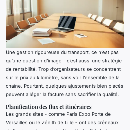
Une gestion rigoureuse du transport, ce n’est pas
qu’une question d’image - c’est aussi une stratégie
de rentabilité. Trop d’organisateurs se concentrent
sur le prix au kilomètre, sans voir l’ensemble de la
chaîne. Pourtant, quelques ajustements bien placés
peuvent alléger la facture sans sacrifier la qualité.
Planification des flux et itinéraires
Les grands sites - comme Paris Expo Porte de
Versailles ou le Zénith de Lille - ont des créneaux