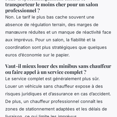
transporteur le moins cher pour un salon
professionnel ?
Non. Le tarif le plus bas cache souvent une
absence de régulation terrain, des marges de
manœuvre réduites et un manque de réactivité face
aux imprévus. Pour un salon, la fiabilité et la
coordination sont plus stratégiques que quelques
euros d’économie sur le papier.
Vaut-il mieux louer des minibus sans chauffeur
ou faire appel à un service complet ?
Le service complet est généralement plus sûr.
Louer un véhicule sans chauffeur expose à des
risques juridiques et d’assurance en cas d’accident.
De plus, un chauffeur professionnel connaît les
zones de stationnement adaptées et les délais de
livraison, ce qui limite les imprévus.