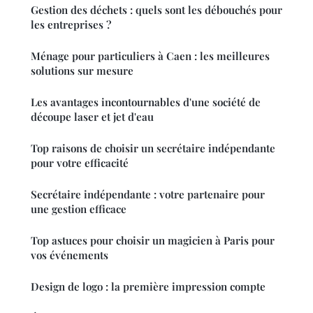
Gestion des déchets : quels sont les débouchés pour
les entreprises ?
Ménage pour particuliers à Caen : les meilleures
solutions sur mesure
Les avantages incontournables d'une société de
découpe laser et jet d'eau
Top raisons de choisir un secrétaire indépendante
pour votre efficacité
Secrétaire indépendante : votre partenaire pour
une gestion efficace
Top astuces pour choisir un magicien à Paris pour
vos événements
Design de logo : la première impression compte