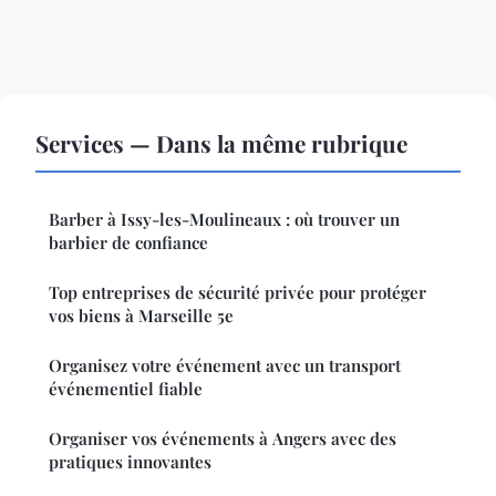
Services — Dans la même rubrique
Barber à Issy-les-Moulineaux : où trouver un
barbier de confiance
Top entreprises de sécurité privée pour protéger
vos biens à Marseille 5e
Organisez votre événement avec un transport
événementiel fiable
Organiser vos événements à Angers avec des
pratiques innovantes