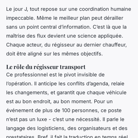
Le jour J, tout repose sur une coordination humaine
impeccable. Même le meilleur plan peut dérailler
sans un point central d’information. C’est là que la
maîtrise des flux devient une science appliquée.
Chaque acteur, du régisseur au dernier chauffeur,
doit être aligné sur les mêmes objectifs.
Le rôle du régisseur transport
Ce professionnel est le pivot invisible de
l’opération. Il anticipe les conflits d’agenda, relaie
les changements, et garantit que chaque véhicule
est au bon endroit, au bon moment. Pour un
événement de plus de 100 personnes, ce poste
n’est pas un luxe - c’est une nécessité. Il parle le
langage des logisticiens, des organisateurs et des
prestataires. Bref, il fait la traduction en temps réel.