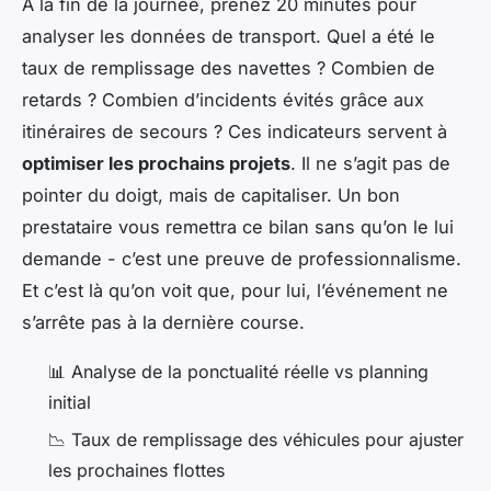
À la fin de la journée, prenez 20 minutes pour
analyser les données de transport. Quel a été le
taux de remplissage des navettes ? Combien de
retards ? Combien d’incidents évités grâce aux
itinéraires de secours ? Ces indicateurs servent à
optimiser les prochains projets
. Il ne s’agit pas de
pointer du doigt, mais de capitaliser. Un bon
prestataire vous remettra ce bilan sans qu’on le lui
demande - c’est une preuve de professionnalisme.
Et c’est là qu’on voit que, pour lui, l’événement ne
s’arrête pas à la dernière course.
📊 Analyse de la ponctualité réelle vs planning
initial
📉 Taux de remplissage des véhicules pour ajuster
les prochaines flottes