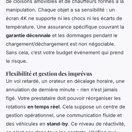
de cloisons amovibles et de chauffeurs formés à la
manipulation. Chaque objet a sa sensibilité : un
écran 4K ne supporte ni les chocs ni les écarts de
température. Une assurance spécifique couvrant la
garantie décennale
et les dommages pendant le
chargement/déchargement est non négociable.
Sans cela, c’est votre budget événement qui prend
le risque.
Flexibilité et gestion des imprévus
Un vol retardé, un orateur en décalage horaire, une
annulation de dernière minute - rien n’est jamais
figé. Votre prestataire doit pouvoir réorganiser les
rotations
en temps réel
. Cela suppose un centre de
gestion opérationnel, une communication fluide et
des véhicules en
stand-by
. Ce niveau de réactivité,