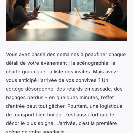
Vous avez passé des semaines à peaufiner chaque
détail de votre événement : la scénographie, la
charte graphique, la liste des invités. Mais avez-
vous anticipé l'arrivée de vos convives ? Un
cortège désordonné, des retards en cascade, des
bagages perdus - en quelques minutes, l’effet
d’entrée peut tout gâcher. Pourtant, une logistique
de transport bien huilée, c’est aussi fort que le
décor le plus soigné. L’arrivée, c’est la première
scène de votre spectacle.