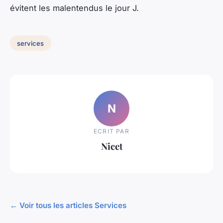
évitent les malentendus le jour J.
services
N
ECRIT PAR
Nicet
← Voir tous les articles Services