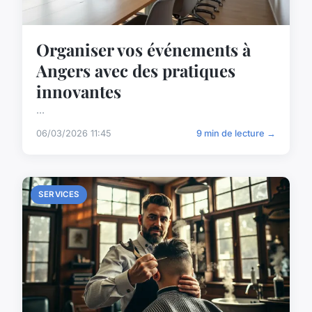
Organiser vos événements à
Angers avec des pratiques
innovantes
...
06/03/2026 11:45
9 min de lecture →
SERVICES