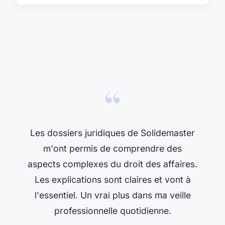
“
Les dossiers juridiques de Solidemaster
m'ont permis de comprendre des
aspects complexes du droit des affaires.
Les explications sont claires et vont à
l'essentiel. Un vrai plus dans ma veille
professionnelle quotidienne.