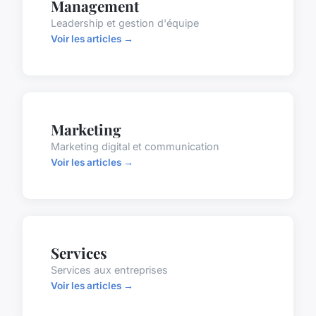
Management
Leadership et gestion d'équipe
Voir les articles →
Marketing
Marketing digital et communication
Voir les articles →
Services
Services aux entreprises
Voir les articles →