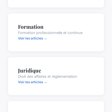
Formation
Formation professionnelle et continue
Voir les articles →
Juridique
Droit des affaires et réglementation
Voir les articles →