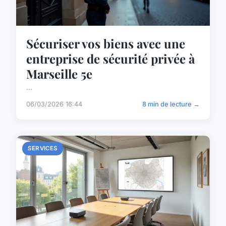
Sécuriser vos biens avec une
entreprise de sécurité privée à
Marseille 5e
...
06/03/2026 16:44
8 min de lecture →
SERVICES