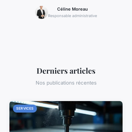
Céline Moreau
Responsable administrative
Derniers articles
Nos publications récentes
SERVICES