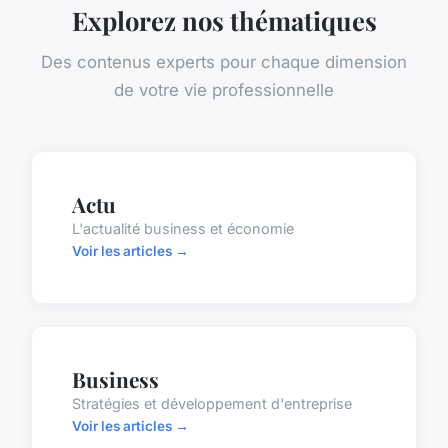
Explorez nos thématiques
Des contenus experts pour chaque dimension
de votre vie professionnelle
Actu
L'actualité business et économie
Voir les articles →
Business
Stratégies et développement d'entreprise
Voir les articles →