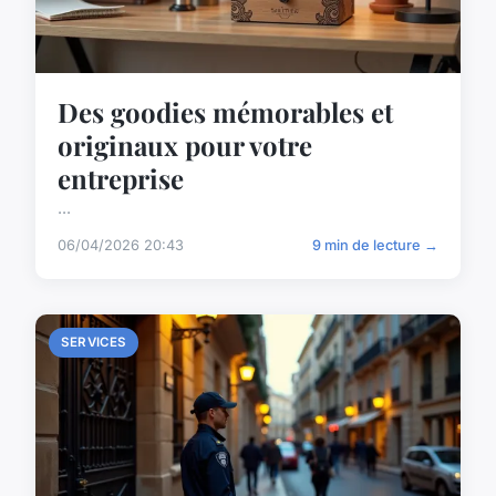
Des goodies mémorables et
originaux pour votre
entreprise
...
06/04/2026 20:43
9 min de lecture →
SERVICES