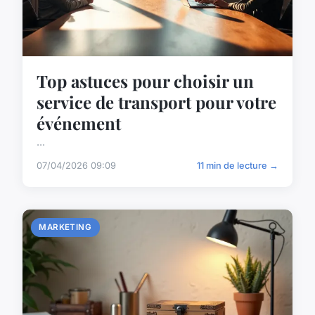
Top astuces pour choisir un
service de transport pour votre
événement
...
07/04/2026 09:09
11 min de lecture →
MARKETING