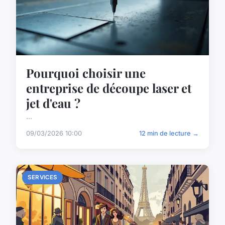
Pourquoi choisir une
entreprise de découpe laser et
jet d'eau ?
...
09/03/2026 10:00
12 min de lecture →
SERVICES