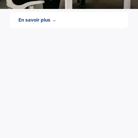
En savoir plus →