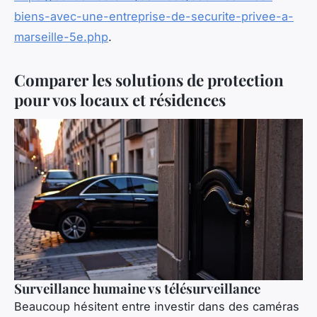
biens-avec-une-entreprise-de-securite-privee-a-
marseille-5e.php
.
Comparer les solutions de protection
pour vos locaux et résidences
Surveillance humaine vs télésurveillance
Beaucoup hésitent entre investir dans des caméras