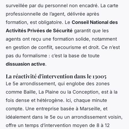
surveillée par du personnel non encadré. La carte
professionnelle de l’agent, délivrée après
formation, est obligatoire. Le
Conseil National des
Activités Privées de Sécurité
garantit que les
agents ont reçu une formation solide, notamment
en gestion de conflit, secourisme et droit. Ce n’est
pas du formalisme : c’est la base de toute
dissuasion active
.
La réactivité d'intervention dans le 13005
Le 5e arrondissement, qui englobe des zones
comme Baille, La Plaine ou la Conception, est à la
fois dense et hétérogène. Ici, chaque minute
compte. Une entreprise basée à Marseille, et
idéalement dans le 5e ou un arrondissement voisin,
offre un temps d’intervention moyen de 8 à 12