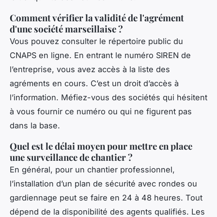
Comment vérifier la validité de l'agrément
d'une société marseillaise ?
Vous pouvez consulter le répertoire public du
CNAPS en ligne. En entrant le numéro SIREN de
l’entreprise, vous avez accès à la liste des
agréments en cours. C’est un droit d’accès à
l’information. Méfiez-vous des sociétés qui hésitent
à vous fournir ce numéro ou qui ne figurent pas
dans la base.
Quel est le délai moyen pour mettre en place
une surveillance de chantier ?
En général, pour un chantier professionnel,
l’installation d’un plan de sécurité avec rondes ou
gardiennage peut se faire en 24 à 48 heures. Tout
dépend de la disponibilité des agents qualifiés. Les