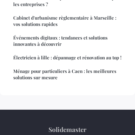
les entreprises ?
Cabinet d'urbanisme règlementaire à Marseille :
vos solutions rapides
Événements digitaux : tendances et solutions
innovantes à découvrir
Électricien à lille : dépannage et rénovation au top !
Ménage pour particuliers à Caen : les meilleures
solutions sur mesure
Solidemaster