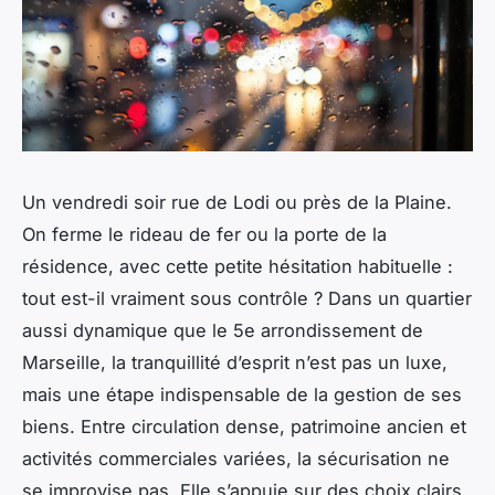
Un vendredi soir rue de Lodi ou près de la Plaine.
On ferme le rideau de fer ou la porte de la
résidence, avec cette petite hésitation habituelle :
tout est-il vraiment sous contrôle ? Dans un quartier
aussi dynamique que le 5e arrondissement de
Marseille, la tranquillité d’esprit n’est pas un luxe,
mais une étape indispensable de la gestion de ses
biens. Entre circulation dense, patrimoine ancien et
activités commerciales variées, la sécurisation ne
se improvise pas. Elle s’appuie sur des choix clairs,