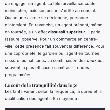
ou engager un agent. La télésurveillance coûte
moins cher, mais son action s’arrête au constat.
Quand une alarme se déclenche, personne
n’intervient. En revanche, un agent présent, même
en tournée, a un effet
dissuasif supérieur
. Il parle,
rassure, observe. Pour un commerce en centre-
ville, cette présence fait souvent la différence. Pour
une copropriété, le gardien ou l’agent en tournée
rassure les habitants. La combinaison des deux est
souvent la plus efficace : caméras + rondes
programmées.
Le coût de la tranquillité dans le 5e
Les tarifs varient selon la fréquence, la durée et la
qualification des agents. En moyenne :