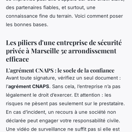
des partenaires fiables, et surtout, une
connaissance fine du terrain. Voici comment poser
les bonnes bases.
Les piliers d'une entreprise de sécurité
privée à Marseille 5e arrondissement
efficace
L'agrément CNAPS : le socle de la confiance
Avant toute signature, vérifiez un seul document :
l’
agrément CNAPS
. Sans cela, l’entreprise n’a pas
légalement le droit d’exercer. Et attention : les
risques ne pèsent pas seulement sur le prestataire.
En cas d’incident, un recours à une société non
déclarée peut engager votre responsabilité civile.
Une vidéo de surveillance ne suffit pas si elle est