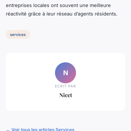
entreprises locales ont souvent une meilleure
réactivité grâce à leur réseau d’agents résidents.
services
N
ECRIT PAR
Nicet
← Voir tous les articles Services