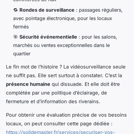
🔁
Rondes de surveillance
: passages réguliers,
avec pointage électronique, pour les locaux
fermés
🎯
Sécurité événementielle
: pour les salons,
marchés ou ventes exceptionnelles dans le
quartier
Le fin mot de l’histoire ? La vidéosurveillance seule
ne suffit pas. Elle sert surtout à constater. C’est la
présence humaine
qui dissuade. Et elle doit être
complétée par une politique d’éclairage, de
fermeture et d’information des riverains.
Pour obtenir une évaluation précise de vos besoins
locaux, on peut consulter cette page dédiée :
https://solidemaster.fr/services/securiser-vos-