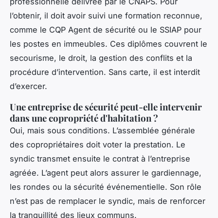
professionnelle délivrée par le CNAPS. Pour
l’obtenir, il doit avoir suivi une formation reconnue,
comme le CQP Agent de sécurité ou le SSIAP pour
les postes en immeubles. Ces diplômes couvrent le
secourisme, le droit, la gestion des conflits et la
procédure d’intervention. Sans carte, il est interdit
d’exercer.
Une entreprise de sécurité peut-elle intervenir
dans une copropriété d'habitation ?
Oui, mais sous conditions. L’assemblée générale
des copropriétaires doit voter la prestation. Le
syndic transmet ensuite le contrat à l’entreprise
agréée. L’agent peut alors assurer le gardiennage,
les rondes ou la sécurité événementielle. Son rôle
n’est pas de remplacer le syndic, mais de renforcer
la tranquillité des lieux communs.