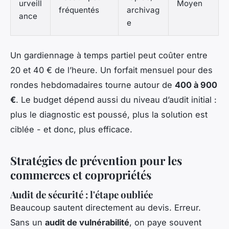
urveill
Moyen
fréquentés
archivag
ance
e
Un gardiennage à temps partiel peut coûter entre
20 et 40 € de l’heure. Un forfait mensuel pour des
rondes hebdomadaires tourne autour de
400 à 900
€
. Le budget dépend aussi du niveau d’audit initial :
plus le diagnostic est poussé, plus la solution est
ciblée - et donc, plus efficace.
Stratégies de prévention pour les
commerces et copropriétés
Audit de sécurité : l'étape oubliée
Beaucoup sautent directement au devis. Erreur.
Sans un
audit de vulnérabilité
, on paye souvent