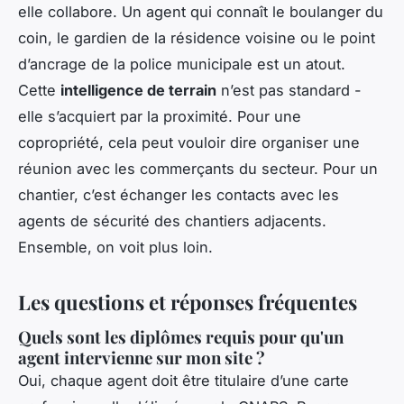
elle collabore. Un agent qui connaît le boulanger du
coin, le gardien de la résidence voisine ou le point
d’ancrage de la police municipale est un atout.
Cette
intelligence de terrain
n’est pas standard -
elle s’acquiert par la proximité. Pour une
copropriété, cela peut vouloir dire organiser une
réunion avec les commerçants du secteur. Pour un
chantier, c’est échanger les contacts avec les
agents de sécurité des chantiers adjacents.
Ensemble, on voit plus loin.
Les questions et réponses fréquentes
Quels sont les diplômes requis pour qu'un
agent intervienne sur mon site ?
Oui, chaque agent doit être titulaire d’une carte