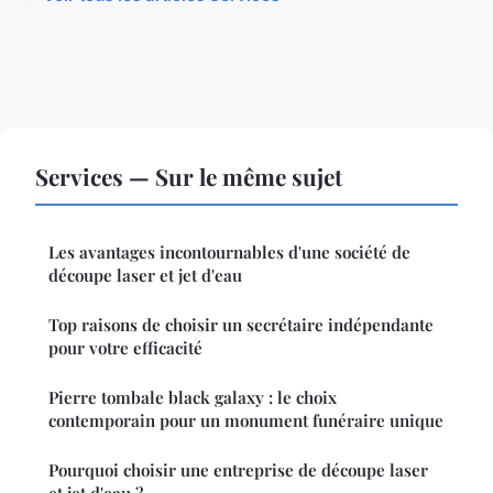
Services — Sur le même sujet
Les avantages incontournables d'une société de
découpe laser et jet d'eau
Top raisons de choisir un secrétaire indépendante
pour votre efficacité
Pierre tombale black galaxy : le choix
contemporain pour un monument funéraire unique
Pourquoi choisir une entreprise de découpe laser
et jet d'eau ?