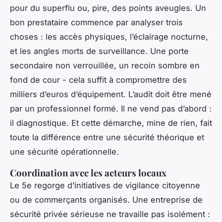
pour du superflu ou, pire, des points aveugles. Un
bon prestataire commence par analyser trois
choses : les accès physiques, l’éclairage nocturne,
et les angles morts de surveillance. Une porte
secondaire non verrouillée, un recoin sombre en
fond de cour - cela suffit à compromettre des
milliers d’euros d’équipement. L’audit doit être mené
par un professionnel formé. Il ne vend pas d’abord :
il diagnostique. Et cette démarche, mine de rien, fait
toute la différence entre une sécurité théorique et
une sécurité opérationnelle.
Coordination avec les acteurs locaux
Le 5e regorge d’initiatives de vigilance citoyenne
ou de commerçants organisés. Une entreprise de
sécurité privée sérieuse ne travaille pas isolément :