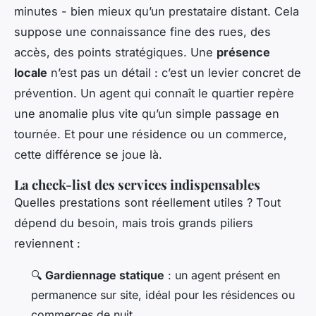
minutes - bien mieux qu’un prestataire distant. Cela
suppose une connaissance fine des rues, des
accès, des points stratégiques. Une
présence
locale
n’est pas un détail : c’est un levier concret de
prévention. Un agent qui connaît le quartier repère
une anomalie plus vite qu’un simple passage en
tournée. Et pour une résidence ou un commerce,
cette différence se joue là.
La check-list des services indispensables
Quelles prestations sont réellement utiles ? Tout
dépend du besoin, mais trois grands piliers
reviennent :
🔍
Gardiennage statique
: un agent présent en
permanence sur site, idéal pour les résidences ou
commerces de nuit