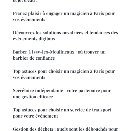
Prenez plaisir à engager un magicien à Paris pour
vos événements
Découvrez les solutions novatrices et tendances des
événements digitaux
Barber à Issy-les-Moulineaux : où trouver un
barbier de confiance
Top astuces pour choisir un magicien à Paris pour
vos événements
Secrétaire indépendante : votre partenaire pour
une gestion efficace
Top astuces pour choisir un service de transport
pour votre événement
Gestion des déchets : quels sont les débouchés pour