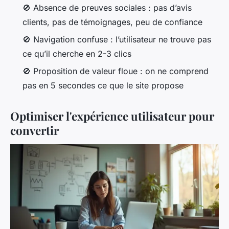
🚫
Absence de preuves sociales
: pas d’avis
clients, pas de témoignages, peu de confiance
🚫
Navigation confuse
: l’utilisateur ne trouve pas
ce qu’il cherche en 2-3 clics
🚫
Proposition de valeur floue
: on ne comprend
pas en 5 secondes ce que le site propose
Optimiser l'expérience utilisateur pour
convertir