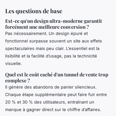
Les questions de base
Est-ce qu'un design ultra-moderne garantit
forcément une meilleure conversion ?
Pas nécessairement. Un design épuré et
fonctionnel surpasse souvent un site aux effets
spectaculaires mais peu clair. L’essentiel est la
lisibilité et la facilité d’usage, pas la technicité
visuelle.
Quel est le coût caché d'un tunnel de vente trop
complexe ?
Il génère des abandons de panier silencieux.
Chaque étape supplémentaire peut faire fuir entre
20 % et 30 % des utilisateurs, entraînant un
manque à gagner direct sur le chiffre d’affaires.