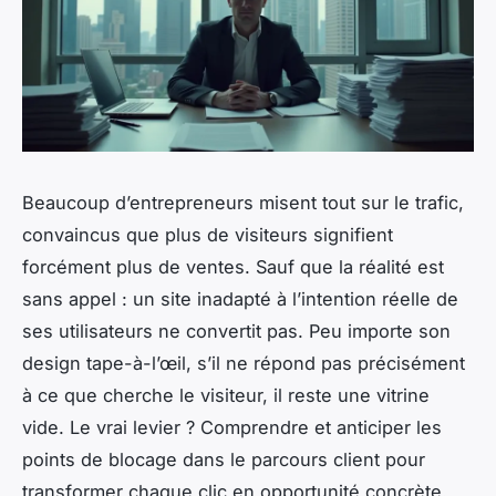
Beaucoup d’entrepreneurs misent tout sur le trafic,
convaincus que plus de visiteurs signifient
forcément plus de ventes. Sauf que la réalité est
sans appel : un site inadapté à l’intention réelle de
ses utilisateurs ne convertit pas. Peu importe son
design tape-à-l’œil, s’il ne répond pas précisément
à ce que cherche le visiteur, il reste une vitrine
vide. Le vrai levier ? Comprendre et anticiper les
points de blocage dans le parcours client pour
transformer chaque clic en opportunité concrète.