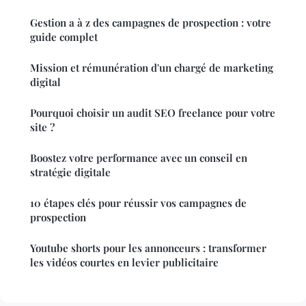
Gestion a à z des campagnes de prospection : votre
guide complet
Mission et rémunération d'un chargé de marketing
digital
Pourquoi choisir un audit SEO freelance pour votre
site ?
Boostez votre performance avec un conseil en
stratégie digitale
10 étapes clés pour réussir vos campagnes de
prospection
Youtube shorts pour les annonceurs : transformer
les vidéos courtes en levier publicitaire