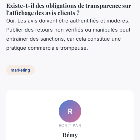
Existe-t-il des obligations de transparence sur
l'affichage des avis clients ?
Oui. Les avis doivent être authentifiés et modérés.
Publier des retours non vérifiés ou manipulés peut
entraîner des sanctions, car cela constitue une
pratique commerciale trompeuse.
marketing
R
ECRIT PAR
Rémy