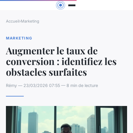
Accueil
›
Marketing
MARKETING
Augmenter le taux de
conversion : identifiez les
obstacles surfaites
Rémy — 23/03/2026 07:55 — 8 min de lecture