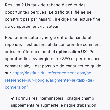
Résultat ? Un taux de rebond élevé et des
opportunités perdues. Le trafic qualifié ne se
construit pas par hasard : il exige une lecture fine
du comportement utilisateur.
Pour affiner cette synergie entre demande et
réponse, il est essentiel de comprendre comment
articuler référencement et
optimisation UX
. Pour
approfondir la synergie entre SEO et performance
commerciale, il est possible de consulter ce guide
sur
https://institut-du-referencement.com/se-
referencer-sur-google/augmenter-le-taux-de-
conversion/
.
🚫
Formulaires interminables
: chaque champ
supplémentaire augmente le risque d’abandon