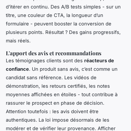
d’itérer en continu. Des A/B tests simples - sur un
titre, une couleur de CTA, la longueur d’un
formulaire - peuvent booster la conversion de
plusieurs points. Résultat ? Des gains progressifs,
mais réels.
L'apport des avis et recommandations
Les témoignages clients sont des
réacteurs de
confiance
. Un produit sans avis, c’est comme un
candidat sans référence. Les vidéos de
démonstration, les retours certifiés, les notes
moyennes affichées en étoiles - tout contribue à
rassurer le prospect en phase de décision.
Attention toutefois : les avis doivent être
authentiques. La loi impose désormais de les
modérer et de vérifier leur provenance. Afficher