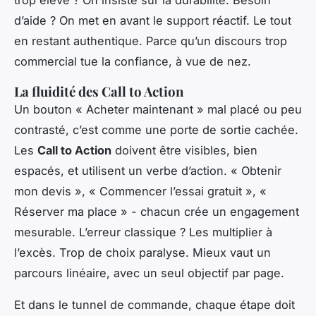
d’aide ? On met en avant le support réactif. Le tout
en restant authentique. Parce qu’un discours trop
commercial tue la confiance, à vue de nez.
La fluidité des Call to Action
Un bouton « Acheter maintenant » mal placé ou peu
contrasté, c’est comme une porte de sortie cachée.
Les
Call to Action
doivent être visibles, bien
espacés, et utilisent un verbe d’action. « Obtenir
mon devis », « Commencer l’essai gratuit », «
Réserver ma place » - chacun crée un engagement
mesurable. L’erreur classique ? Les multiplier à
l’excès. Trop de choix paralyse. Mieux vaut un
parcours linéaire, avec un seul objectif par page.
Et dans le tunnel de commande, chaque étape doit