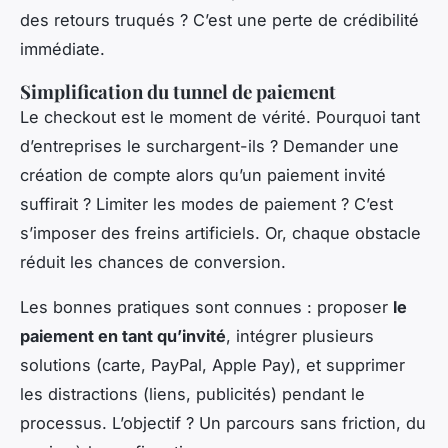
des retours truqués ? C’est une perte de crédibilité
immédiate.
Simplification du tunnel de paiement
Le checkout est le moment de vérité. Pourquoi tant
d’entreprises le surchargent-ils ? Demander une
création de compte alors qu’un paiement invité
suffirait ? Limiter les modes de paiement ? C’est
s’imposer des freins artificiels. Or, chaque obstacle
réduit les chances de conversion.
Les bonnes pratiques sont connues : proposer
le
paiement en tant qu’invité
, intégrer plusieurs
solutions (carte, PayPal, Apple Pay), et supprimer
les distractions (liens, publicités) pendant le
processus. L’objectif ? Un parcours sans friction, du