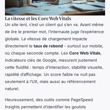
La vitesse et les Core Web Vitals
Un site lent, c’est un client qui s’en va. Avant même
de lire le premier mot, l’internaute juge l’expérience
globale. La vitesse de chargement impacte
directement le
taux de rebond
- surtout sur mobile,
où chaque seconde compte. Les
Core Web Vitals
,
indicateurs clés de Google, mesurent justement
cette fluidité : temps d’interaction, stabilité visuelle,
rapidité d’affichage. Un score faible ne nuit pas
seulement à l’UX, mais aussi au référencement
naturel.
Heureusement, des outils comme PageSpeed
Insights permettent d’identifier les goulots