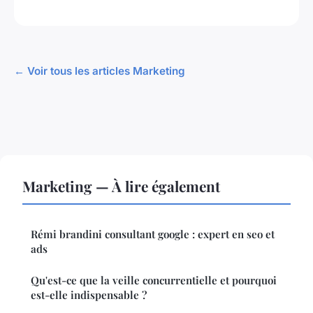
← Voir tous les articles Marketing
Marketing — À lire également
Rémi brandini consultant google : expert en seo et
ads
Qu'est-ce que la veille concurrentielle et pourquoi
est-elle indispensable ?