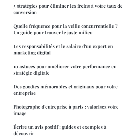
5 stratégies pour éliminer les freins à votre taux de
conversion
Quelle fréquence pour la veille concurrentielle ?
Un guide pour trouver le juste milieu
Les responsabilités et le salaire d'un expert en
marketing digital
10 astuces pour améliorer votre performance en
stratégie digitale
Des goodies mémorables et originaux pour votre
entreprise
Photographe d'entreprise à paris : valorisez votre
image
Écrire un avis positif : guides et exemples à
découvrir