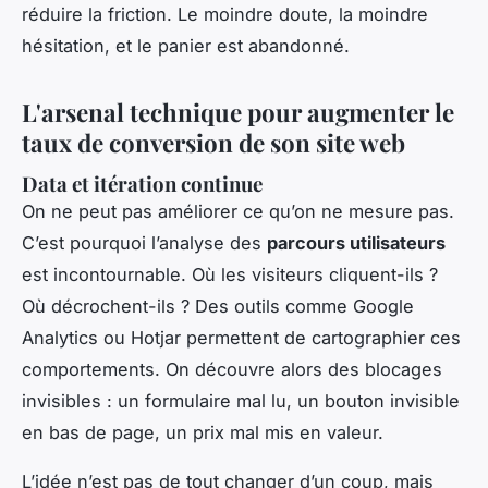
réduire la friction. Le moindre doute, la moindre
hésitation, et le panier est abandonné.
L'arsenal technique pour augmenter le
taux de conversion de son site web
Data et itération continue
On ne peut pas améliorer ce qu’on ne mesure pas.
C’est pourquoi l’analyse des
parcours utilisateurs
est incontournable. Où les visiteurs cliquent-ils ?
Où décrochent-ils ? Des outils comme Google
Analytics ou Hotjar permettent de cartographier ces
comportements. On découvre alors des blocages
invisibles : un formulaire mal lu, un bouton invisible
en bas de page, un prix mal mis en valeur.
L’idée n’est pas de tout changer d’un coup, mais