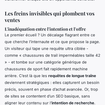
Les freins invisibles qui plombent vos
ventes
L'inadéquation entre l'intention et l'offre
Le premier écueil ? Un décalage flagrant entre ce
que cherche l’internaute et ce que propose la page.
Un visiteur qui tape une requête ultra ciblée -
comme « chaussures de trail imperméables taille 42
» - et tombe sur une catégorie générique de
chaussures de sport fait rapidement machine
arrière. C’est là que les
requêtes de longue traîne
deviennent stratégiques : elles capturent un besoin
précis, souvent en phase d’achat avancée. Or, trop
de sites se contentent d’un SEO basique, sans
aligner leur contenu sur l’
intention de recherche
.