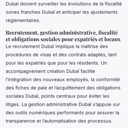
Dubaï doivent surveiller les évolutions de la fiscalité
zones franches Dubaï et anticiper les ajustements
réglementaires.
Recrutement, gestion administrative, fiscalité
et obligations sociales pour expatriés et locaux
Le recrutement Dubaï implique la maîtrise des
procédures de visas et des contrats adaptés, tant
pour les expatriés que pour les résidents. Un
accompagnement création Dubaï facilite
l’intégration des nouveaux employés, la conformité
des fiches de paie et l’acquittement des obligations
sociales Dubaï, points centraux pour éviter les
litiges. La gestion administrative Dubaï s’appuie sur
des outils numériques performants pour assurer la
transparence et l’automatisation des processus.