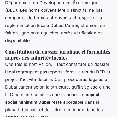
Département du Développement Économique
(DED). Les noms doivent être distinctifs, ne pas
comporter de termes offensants et respecter la
réglementation locale Dubaï. L’enregistrement se
fait en ligne ou au guichet, après vérification de
disponibilité.
Constitution du dossier juridique et formalités
auprès des autorités locales
Une fois le nom validé, il faut constituer un dossier
légal regroupant passeports, formulaires du DED et
projet d’activité détaillé. Ces procédures légales à
Dubaï varient selon la structure, qu’il s’agisse d'une
LLC ou d’une société zone franche. Le
capital
social minimum Dubaï
reste abordable dans la
plupart des cas, et doit être mentionné dans les