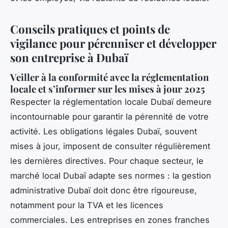
Conseils pratiques et points de
vigilance pour pérenniser et développer
son entreprise à Dubaï
Veiller à la conformité avec la réglementation
locale et s’informer sur les mises à jour 2025
Respecter la réglementation locale Dubaï demeure
incontournable pour garantir la pérennité de votre
activité. Les obligations légales Dubaï, souvent
mises à jour, imposent de consulter régulièrement
les dernières directives. Pour chaque secteur, le
marché local Dubaï adapte ses normes : la gestion
administrative Dubaï doit donc être rigoureuse,
notamment pour la TVA et les licences
commerciales. Les entreprises en zones franches