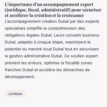
L’importance d’un accompagnement expert
(juridique, fiscal, administratif) pour sécuriser
et accélérer la création et la croissance
L’accompagnement création Dubaï par des experts
spécialisés simplifie la compréhension des
obligations légales Dubaï. Leurs conseils business
Dubaï, adaptés à chaque étape, maximisent le
potentiel du marché local Dubaï tout en sécurisant
la gestion administrative Dubaï. Ce soutien expert
prévient les erreurs, optimise la fiscalité zones
franches Dubaï et accélère les démarches de
développement.
Juridique