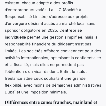
existent, chacun adapté à des profils
d’entrepreneurs variés. La LLC (Société à
Responsabilité Limitée) s’adresse aux projets
d’envergure désirant accès au marché local sans
sponsor obligatoire en 2025. L’
entreprise
individuelle
permet une gestion simplifiée, mais la
responsabilité financière du dirigeant n’est pas
limitée. Les sociétés offshore conviennent pour des
activités internationales, optimisant la confidentialité
et la fiscalité, mais elles ne permettent pas
l’obtention d’un visa résident. Enfin, le statut
freelance attire ceux souhaitant une grande
flexibilité, avec moins de démarches administratives
Dubaï et une imposition minimale.
Différences entre zones franches, mainland et