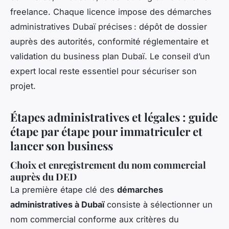
freelance. Chaque licence impose des démarches
administratives Dubaï précises : dépôt de dossier
auprès des autorités, conformité réglementaire et
validation du business plan Dubaï. Le conseil d’un
expert local reste essentiel pour sécuriser son
projet.
Étapes administratives et légales : guide
étape par étape pour immatriculer et
lancer son business
Choix et enregistrement du nom commercial
auprès du DED
La première étape clé des
démarches
administratives à Dubaï
consiste à sélectionner un
nom commercial conforme aux critères du