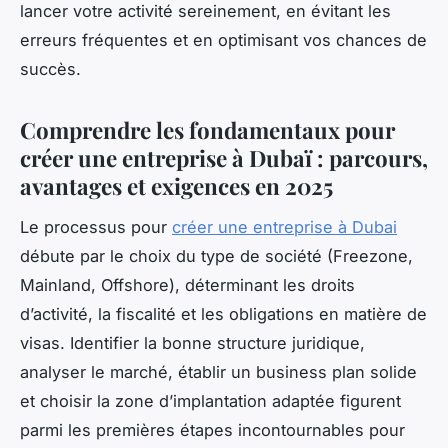
lancer votre activité sereinement, en évitant les
erreurs fréquentes et en optimisant vos chances de
succès.
Comprendre les fondamentaux pour
créer une entreprise à Dubaï : parcours,
avantages et exigences en 2025
Le processus pour
créer une entreprise à Dubai
débute par le choix du type de société (Freezone,
Mainland, Offshore), déterminant les droits
d’activité, la fiscalité et les obligations en matière de
visas. Identifier la bonne structure juridique,
analyser le marché, établir un business plan solide
et choisir la zone d’implantation adaptée figurent
parmi les premières étapes incontournables pour