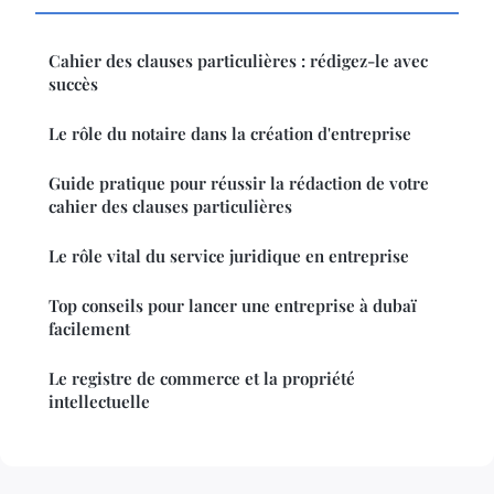
Cahier des clauses particulières : rédigez-le avec
succès
Le rôle du notaire dans la création d'entreprise
Guide pratique pour réussir la rédaction de votre
cahier des clauses particulières
Le rôle vital du service juridique en entreprise
Top conseils pour lancer une entreprise à dubaï
facilement
Le registre de commerce et la propriété
intellectuelle