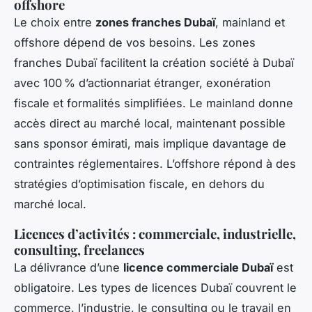
offshore
Le choix entre
zones franches Dubaï
, mainland et
offshore dépend de vos besoins. Les zones
franches Dubaï facilitent la création société à Dubaï
avec 100 % d’actionnariat étranger, exonération
fiscale et formalités simplifiées. Le mainland donne
accès direct au marché local, maintenant possible
sans sponsor émirati, mais implique davantage de
contraintes réglementaires. L’offshore répond à des
stratégies d’optimisation fiscale, en dehors du
marché local.
Licences d’activités : commerciale, industrielle,
consulting, freelances
La délivrance d’une
licence commerciale Dubaï
est
obligatoire. Les types de licences Dubaï couvrent le
commerce, l’industrie, le consulting ou le travail en