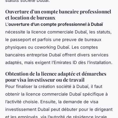
statuts société Dubaï.
Ouverture d’un compte bancaire professionnel
et location de bureaux
L’
ouverture d’un compte professionnel à Dubaï
nécessite la licence commerciale Dubaï, les statuts,
le passeport et parfois une preuve de bureaux
physiques ou coworking Dubaï. Les comptes
bancaires entreprise Dubaï offrent divers services
adaptés, mais exigent l’Emirates ID dès l’installation.
Obtention de la licence adaptée et démarches
pour visa investisseur ou de travail
Pour finaliser la création société à Dubaï, il faut
obtenir la licence commerciale Dubaï spécifique à
l’activité choisie. Ensuite, la demande de visa
investissement Dubaï peut débuter pour le dirigeant
et les employés, via l’autorité de résidence locale.