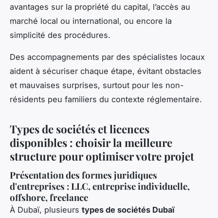
avantages sur la propriété du capital, l’accès au
marché local ou international, ou encore la
simplicité des procédures.
Des accompagnements par des spécialistes locaux
aident à sécuriser chaque étape, évitant obstacles
et mauvaises surprises, surtout pour les non-
résidents peu familiers du contexte réglementaire.
Types de sociétés et licences
disponibles : choisir la meilleure
structure pour optimiser votre projet
Présentation des formes juridiques
d'entreprises : LLC, entreprise individuelle,
offshore, freelance
À Dubaï, plusieurs
types de sociétés Dubaï