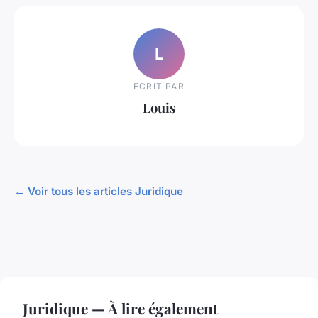
L
ECRIT PAR
Louis
← Voir tous les articles Juridique
Juridique — À lire également