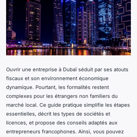
Ouvrir une entreprise à Dubaï séduit par ses atouts
fiscaux et son environnement économique
dynamique. Pourtant, les formalités restent
complexes pour les étrangers non familiers du
marché local. Ce guide pratique simplifie les étapes
essentielles, décrit les types de sociétés et
licences, et propose des conseils adaptés aux
entrepreneurs francophones. Ainsi, vous pouvez