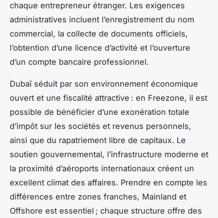
chaque entrepreneur étranger. Les exigences
administratives incluent l’enregistrement du nom
commercial, la collecte de documents officiels,
l’obtention d’une licence d’activité et l’ouverture
d’un compte bancaire professionnel.
Dubaï séduit par son environnement économique
ouvert et une fiscalité attractive : en Freezone, il est
possible de bénéficier d’une exonération totale
d’impôt sur les sociétés et revenus personnels,
ainsi que du rapatriement libre de capitaux. Le
soutien gouvernemental, l’infrastructure moderne et
la proximité d’aéroports internationaux créent un
excellent climat des affaires. Prendre en compte les
différences entre zones franches, Mainland et
Offshore est essentiel ; chaque structure offre des