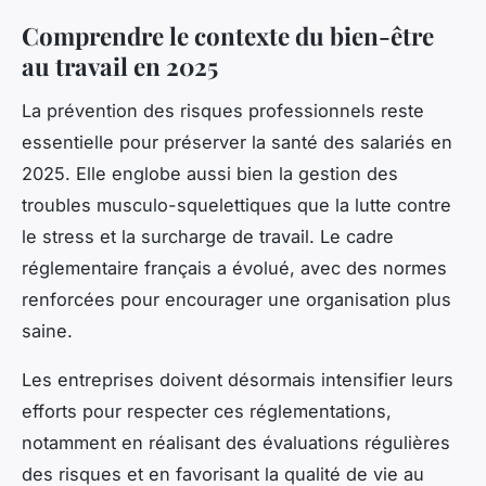
Comprendre le contexte du bien-être
au travail en 2025
La prévention des risques professionnels reste
essentielle pour préserver la santé des salariés en
2025. Elle englobe aussi bien la gestion des
troubles musculo-squelettiques que la lutte contre
le stress et la surcharge de travail. Le cadre
réglementaire français a évolué, avec des normes
renforcées pour encourager une organisation plus
saine.
Les entreprises doivent désormais intensifier leurs
efforts pour respecter ces réglementations,
notamment en réalisant des évaluations régulières
des risques et en favorisant la qualité de vie au