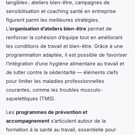
tangibles : ateliers bien-être, campagnes de
sensibilisation et coaching santé en entreprise
figurent parmi les meilleures stratégies.
L’
organisation d’ateliers bien-être
permet de
renforcer la cohésion d’équipe tout en améliorant
les conditions de travail et bien-être. Grâce à une
programmation adaptée, il est possible de favoriser
l’intégration d’une hygiène alimentaire au travail et
de lutter contre la sédentarité — éléments clefs
pour limiter les maladies professionnelles
courantes, comme les troubles musculo-
squelettiques (TMS).
Les
programmes de prévention et
accompagnement
s’articulent autour de la
formation à la santé au travail, essentielle pour