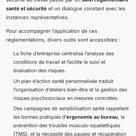
santé et sécurité
et un dialogue constant avec les
instances représentatives.
Pour accompagner l’application de ces
réglementations, divers outils sont accessibles :
La fiche d’entreprise centralise l’analyse des
conditions de travail et facilite le suivi et
évaluation des risques.
Un plan d’action santé personnalisée traduit
l’organisation d’ateliers bien-être et la gestion des
risques psychosociaux en mesures concrètes.
Des campagnes de sensibilisation santé rappellent
les bonnes pratiques d’
ergonomie au bureau
, la
prévention des troubles musculo-squelettiques
(TMS), et la nécessité des pauses et récupération