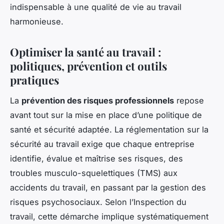
indispensable à une qualité de vie au travail
harmonieuse.
Optimiser la
santé au travail
:
politiques, prévention et outils
pratiques
La
prévention des risques professionnels
repose
avant tout sur la mise en place d’une politique de
santé et sécurité adaptée. La réglementation sur la
sécurité au travail exige que chaque entreprise
identifie, évalue et maîtrise ses risques, des
troubles musculo-squelettiques (TMS) aux
accidents du travail, en passant par la gestion des
risques psychosociaux. Selon l’Inspection du
travail, cette démarche implique systématiquement