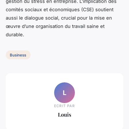
gestion du stress en entreprise. L’implication des
comités sociaux et économiques (CSE) soutient
aussi le dialogue social, crucial pour la mise en
œuvre d’une organisation du travail saine et
durable.
Business
L
ECRIT PAR
Louis