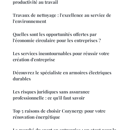
productivité au travail
Travaux de nettoyage : l'excellence au service de
l'environnement
Quelles sont les opportunités offertes par
l'économie circulaire pour les entreprises ?
Les services incontournables pour réussir votre
création d'entreprise
Découvrez le spécialiste en armoires électriques
durables
Les risques juridiques sans assurance
professionnelle : ce qu'il faut savoir
Top 5 raisons de choisir Cozynergy pour votre
rénovation énergétique
Le marché du sport en entreprise : un atout pour la