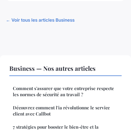
← Voir tous les articles Business
Business — Nos autres articles
Comment s'assurer que votre entreprise respecte
les normes de sécurité au travail ?
Découvrez comment l'ia révolutionne le service
client avec Callbot
7 stratégies pour booster le bien-être et la