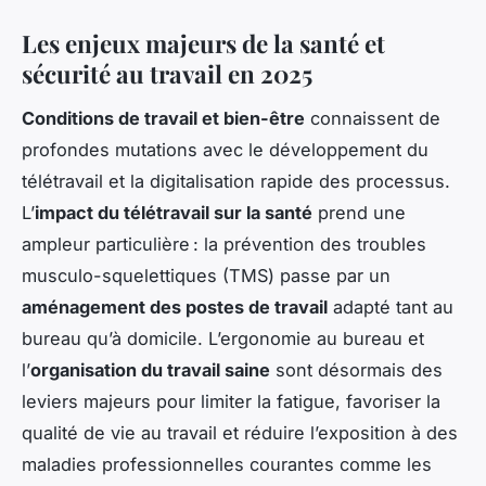
Les enjeux majeurs de la santé et
sécurité au travail en 2025
Conditions de travail et bien-être
connaissent de
profondes mutations avec le développement du
télétravail et la digitalisation rapide des processus.
L’
impact du télétravail sur la santé
prend une
ampleur particulière : la prévention des troubles
musculo-squelettiques (TMS) passe par un
aménagement des postes de travail
adapté tant au
bureau qu’à domicile. L’ergonomie au bureau et
l’
organisation du travail saine
sont désormais des
leviers majeurs pour limiter la fatigue, favoriser la
qualité de vie au travail et réduire l’exposition à des
maladies professionnelles courantes comme les