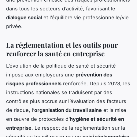
dans tous les secteurs d’activité, favorisant le
dialogue social
et l’équilibre vie professionnelle/vie
privée.
La réglementation et les outils pour
renforcer la santé en entreprise
L’évolution de la politique de santé et sécurité
impose aux employeurs une
prévention des
risques professionnels
renforcée. Depuis 2023, les
instructions nationales se traduisent par des
contrôles plus accrus sur l’évaluation des facteurs
de risque, l’
organisation du travail saine
et la mise
en œuvre de protocoles d’
hygiène et sécurité en
entreprise
. Le respect de la réglementation sur la
sécurité au travail passe par un
suivi réglementaire