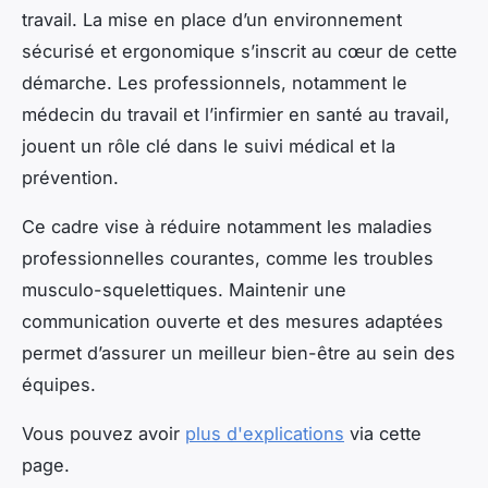
travail. La mise en place d’un environnement
sécurisé et ergonomique s’inscrit au cœur de cette
démarche. Les professionnels, notamment le
médecin du travail et l’infirmier en santé au travail,
jouent un rôle clé dans le suivi médical et la
prévention.
Ce cadre vise à réduire notamment les maladies
professionnelles courantes, comme les troubles
musculo-squelettiques. Maintenir une
communication ouverte et des mesures adaptées
permet d’assurer un meilleur bien-être au sein des
équipes.
Vous pouvez avoir
plus d'explications
via cette
page.