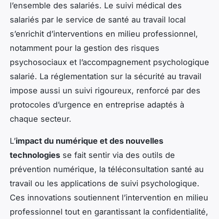
l’ensemble des salariés. Le suivi médical des
salariés par le service de santé au travail local
s’enrichit d’interventions en milieu professionnel,
notamment pour la gestion des risques
psychosociaux et l’accompagnement psychologique
salarié. La réglementation sur la sécurité au travail
impose aussi un suivi rigoureux, renforcé par des
protocoles d’urgence en entreprise adaptés à
chaque secteur.
L’
impact du numérique et des nouvelles
technologies
se fait sentir via des outils de
prévention numérique, la téléconsultation santé au
travail ou les applications de suivi psychologique.
Ces innovations soutiennent l’intervention en milieu
professionnel tout en garantissant la confidentialité,