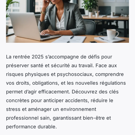
La rentrée 2025 s’accompagne de défis pour
préserver santé et sécurité au travail. Face aux
risques physiques et psychosociaux, comprendre
vos droits, obligations, et les nouvelles régulations
permet d’agir efficacement. Découvrez des clés
concrètes pour anticiper accidents, réduire le
stress et aménager un environnement
professionnel sain, garantissant bien-être et
performance durable.