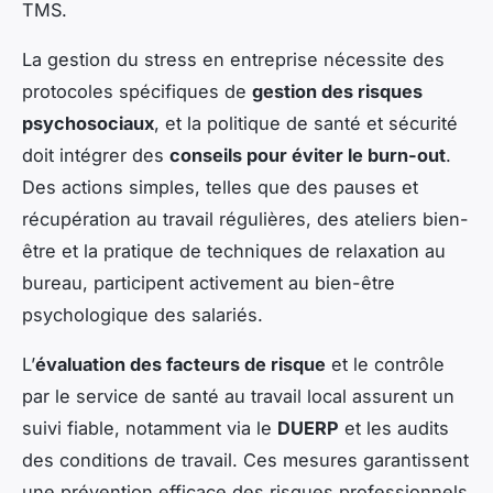
TMS.
La gestion du stress en entreprise nécessite des
protocoles spécifiques de
gestion des risques
psychosociaux
, et la politique de santé et sécurité
doit intégrer des
conseils pour éviter le burn-out
.
Des actions simples, telles que des pauses et
récupération au travail régulières, des ateliers bien-
être et la pratique de techniques de relaxation au
bureau, participent activement au bien-être
psychologique des salariés.
L’
évaluation des facteurs de risque
et le contrôle
par le service de santé au travail local assurent un
suivi fiable, notamment via le
DUERP
et les audits
des conditions de travail. Ces mesures garantissent
une prévention efficace des risques professionnels