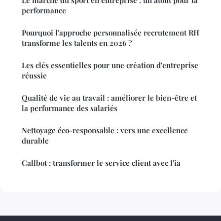
performance
Pourquoi l'approche personnalisée recrutement RH
transforme les talents en 2026 ?
Les clés essentielles pour une création d'entreprise
réussie
Qualité de vie au travail : améliorer le bien-être et
la performance des salariés
Nettoyage éco-responsable : vers une excellence
durable
Callbot : transformer le service client avec l'ia