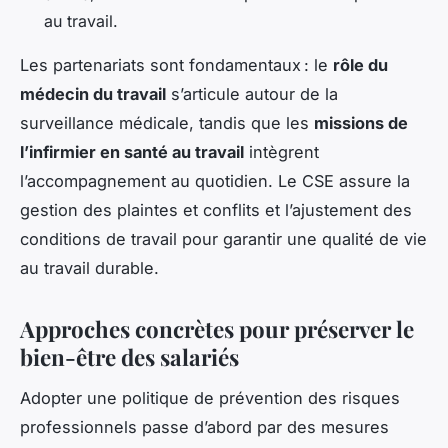
au travail.
Les partenariats sont fondamentaux : le
rôle du
médecin du travail
s’articule autour de la
surveillance médicale, tandis que les
missions de
l’infirmier en santé au travail
intègrent
l’accompagnement au quotidien. Le CSE assure la
gestion des plaintes et conflits et l’ajustement des
conditions de travail pour garantir une qualité de vie
au travail durable.
Approches concrètes pour préserver le
bien-être des salariés
Adopter une politique de prévention des risques
professionnels passe d’abord par des mesures