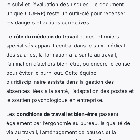
le suivi et l’évaluation des risques : le document
unique (DUERP) reste un outil-clé pour recenser
les dangers et actions correctives.
Le
rôle du médecin du travail
et des infirmiers
spécialisés apparaît central dans le suivi médical
des salariés, la formation à la santé au travail,
l’animation d’ateliers bien-être, ou encore le conseil
pour éviter le burn-out. Cette équipe
pluridisciplinaire assiste dans la gestion des
absences liées à la santé, l’adaptation des postes et
le soutien psychologique en entreprise.
Les
conditions de travail et bien-être
passent
également par l’ergonomie au bureau, la qualité de
vie au travail, l’aménagement de pauses et la